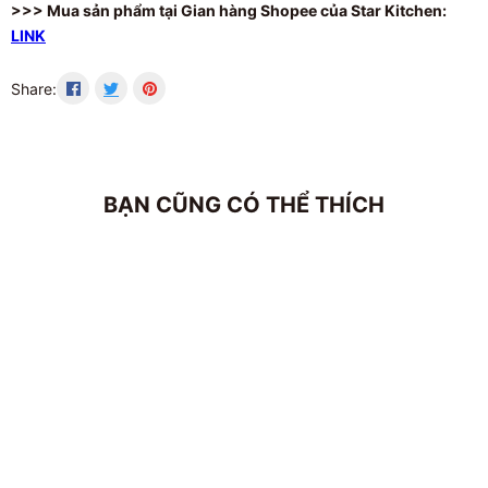
>>> Mua sản phẩm tại Gian hàng Shopee của Star Kitchen:
LINK
Share:
BẠN CŨNG CÓ THỂ THÍCH